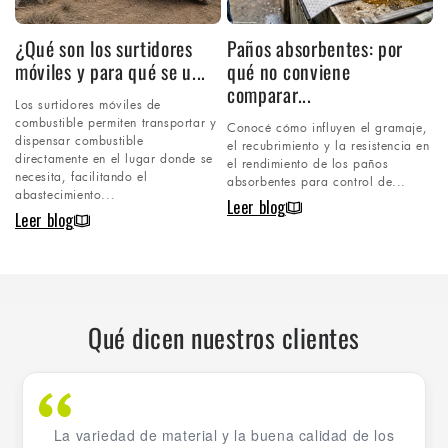
¿Qué son los surtidores
Paños absorbentes: por
móviles y para qué se u...
qué no conviene
comparar...
Los surtidores móviles de
combustible permiten transportar y
Conocé cómo influyen el gramaje,
dispensar combustible
el recubrimiento y la resistencia en
directamente en el lugar donde se
el rendimiento de los paños
necesita, facilitando el
absorbentes para control de...
abastecimiento...
Leer blog
Leer blog
Qué dicen nuestros clientes
La variedad de material y la buena calidad de los