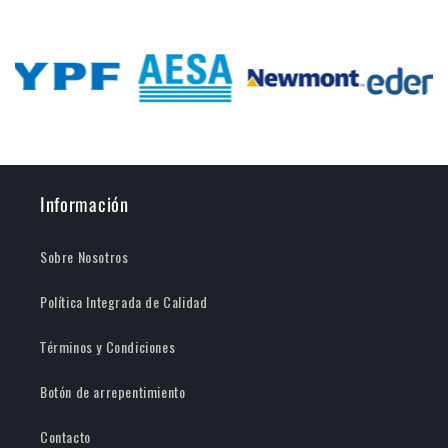
Información
Sobre Nosotros
Política Integrada de Calidad
Términos y Condiciones
Botón de arrepentimiento
Contacto