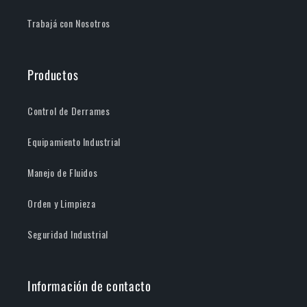
Trabajá con Nosotros
Productos
Control de Derrames
Equipamiento Industrial
Manejo de Fluidos
Orden y Limpieza
Seguridad Industrial
Información de contacto