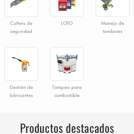
Cutters de
LOTO
Manejo de
seguridad
tambores
Gestión de
Tanques para
lubricantes
combustible
Productos destacados