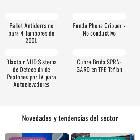
Pallet Antiderrame
Funda Phone Gripper -
para 4 Tambores de
No conductivo
200L
Blaxtair AHD Sistema
Cubre Brida SPRA-
de Detección de
GARD en TFE Teflon
Peatones por IA para
Autoelevadores
Novedades y tendencias del sector