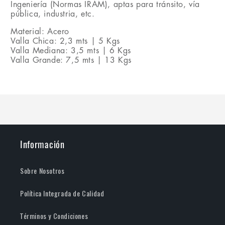
Ingeniería (Normas IRAM), aptas para tránsito, vía
pública, industria, etc.
Material: Acero
Valla Chica: 2,3 mts | 5 Kgs
Valla Mediana: 3,5 mts | 6 Kgs
Valla Grande: 7,5 mts | 13 Kgs
Información
Sobre Nosotros
Política Integrada de Calidad
Términos y Condiciones