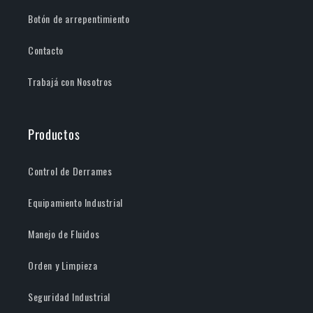
Botón de arrepentimiento
Contacto
Trabajá con Nosotros
Productos
Control de Derrames
Equipamiento Industrial
Manejo de Fluidos
Orden y Limpieza
Seguridad Industrial